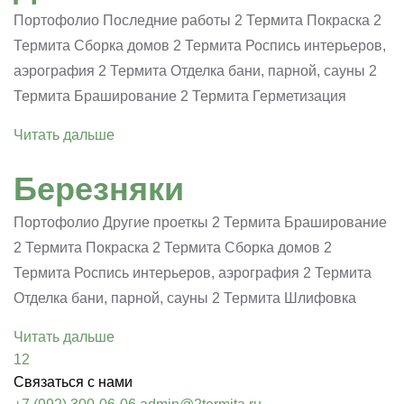
Портофолио Последние работы 2 Термита Покраска 2
Термита Сборка домов 2 Термита Роспись интерьеров,
аэрография 2 Термита Отделка бани, парной, сауны 2
Термита Браширование 2 Термита Герметизация
Читать дальше
Березняки
Портофолио Другие проеткы 2 Термита Браширование
2 Термита Покраска 2 Термита Сборка домов 2
Термита Роспись интерьеров, аэрография 2 Термита
Отделка бани, парной, сауны 2 Термита Шлифовка
Читать дальше
1
2
Связаться с нами