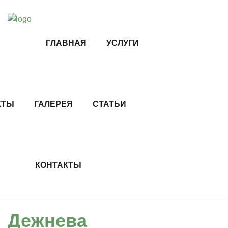
ГЛАВНАЯ
УСЛУГИ
КТЫ
ГАЛЕРЕЯ
СТАТЬИ
КОНТАКТЫ
Дежнева