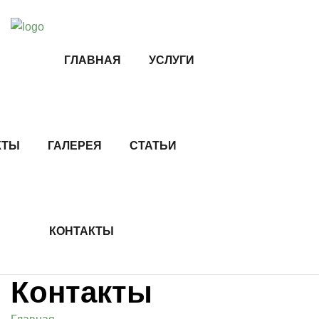
ГЛАВНАЯ
УСЛУГИ
КТЫ
ГАЛЕРЕЯ
СТАТЬИ
КОНТАКТЫ
Контакты