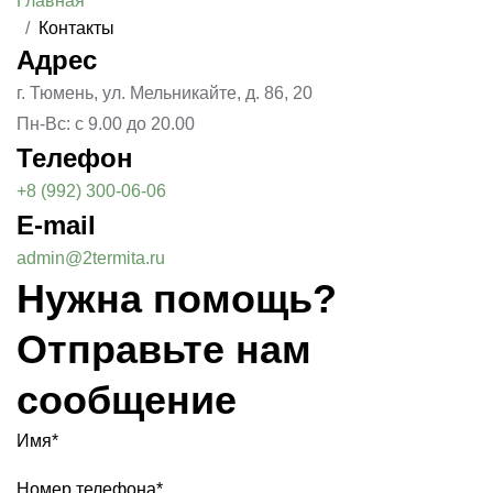
Главная
Контакты
Адрес
г. Тюмень, ул. Мельникайте, д. 86, 20
Пн-Вс: с 9.00 до 20.00
Телефон
+8 (992) 300-06-06
E-mail
admin@2termita.ru
Нужна помощь?
Отправьте нам
сообщение