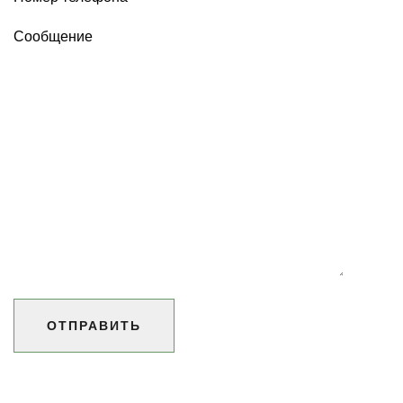
ОТПРАВИТЬ
СООБЩЕНИЕ