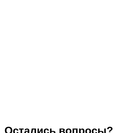
Остались вопросы?