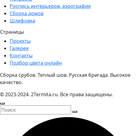
Роспись интерьеров, аэрография
Сборка домов
Шлифовка
Страницы
Проекты
Галерея
Контакты
Подбор цвета онлайн
Сборка срубов. Теплый шов. Русская бригада. Высокое
качество.
© 2023-2024. 2Termita.ru. Все права защищены.