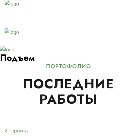
Подъем
ПОРТОФОЛИО
ПОСЛЕДНИЕ
РАБОТЫ
2 Термита