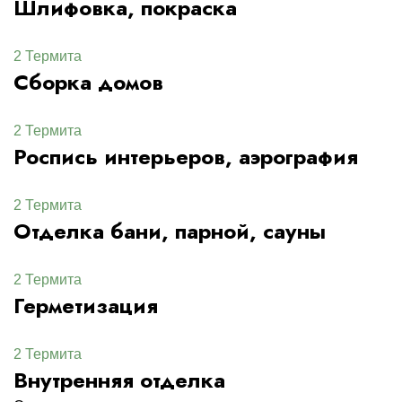
Шлифовка, покраска
2 Термита
Сборка домов
2 Термита
Роспись интерьеров, аэрография
2 Термита
Отделка бани, парной, сауны
2 Термита
Герметизация
2 Термита
Внутренняя отделка