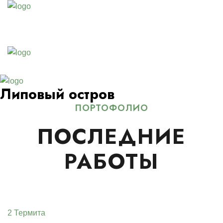
Липовый остров
ПОРТОФОЛИО
ПОСЛЕДНИЕ
РАБОТЫ
2 Термита