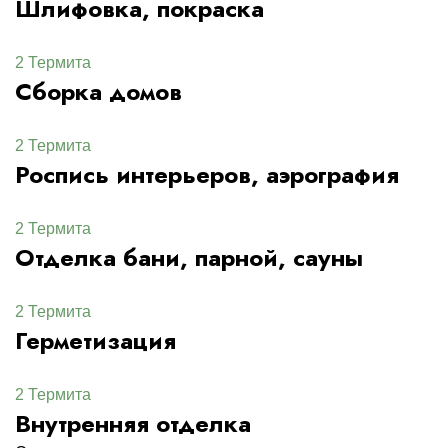
Шлифовка, покраска
2 Термита
Сборка домов
2 Термита
Роспись интерьеров, аэрография
2 Термита
Отделка бани, парной, сауны
2 Термита
Герметизация
2 Термита
Внутренняя отделка