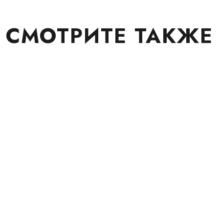
СМОТРИТЕ ТАКЖЕ