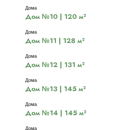
Дома
Дом №10 | 120 м²
Дома
Дом №11 | 128 м²
Дома
Дом №12 | 131 м²
Дома
Дом №13 | 145 м²
Дома
Дом №14 | 145 м²
Дома