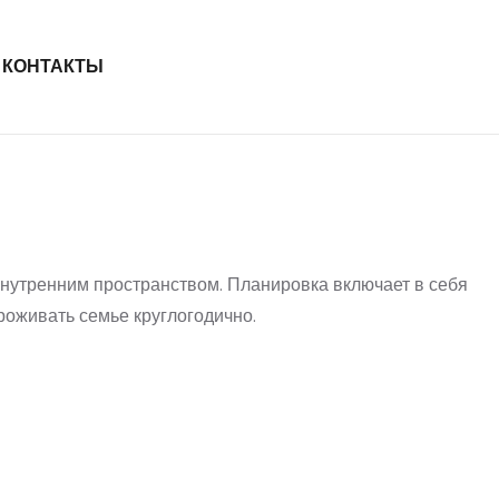
КОНТАКТЫ
нутренним пространством. Планировка включает в себя
роживать семье круглогодично.