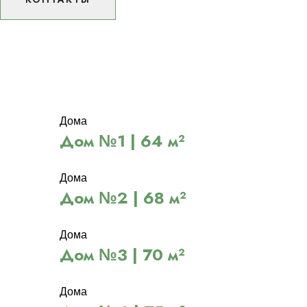
КОНТАКТЫ
Дома
Дом №1 | 64 м²
Дома
Дом №2 | 68 м²
Дома
Дом №3 | 70 м²
Дома