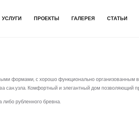
УСЛУГИ
ПРОЕКТЫ
ГАЛЕРЕЯ
СТАТЬИ
ными формами, с хорошо функционально организованным в
два сан.узла. Комфортный и элегантный дом позволяющий п
 либо рубленного бревна.