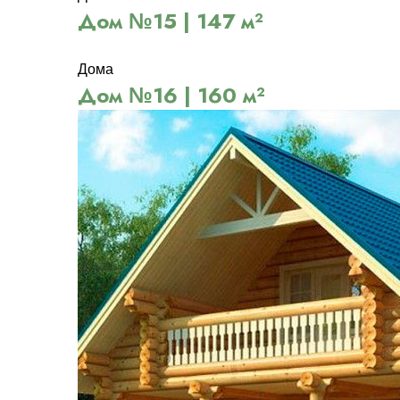
Дом №15 | 147 м²
Дома
Дом №16 | 160 м²