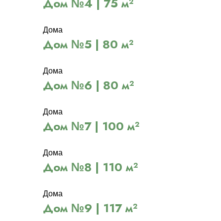
Дом №4 | 75 м²
Дома
Дом №5 | 80 м²
Дома
Дом №6 | 80 м²
Дома
Дом №7 | 100 м²
Дома
Дом №8 | 110 м²
Дома
Дом №9 | 117 м²