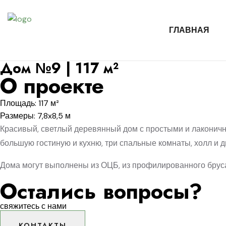
ГЛАВНАЯ
Дом №9 | 117 м²
О проекте
Площадь: 117 м²
Размеры: 7,8x8,5 м
Красивый, светлый деревянный дом с простыми и лаконич
большую гостиную и кухню, три спальные комнаты, холл и 
Дома могут выполнены из ОЦБ, из профилированного бруса
Остались вопросы?
свяжитесь с нами
КОНТАКТЫ